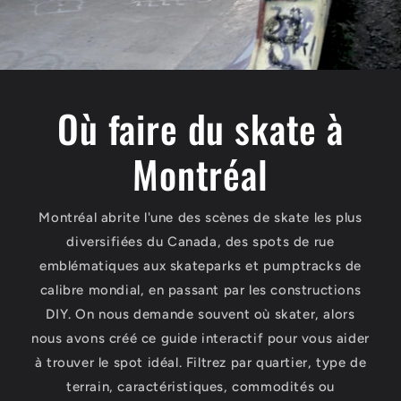
Où faire du skate à
Montréal
Montréal abrite l'une des scènes de skate les plus
diversifiées du Canada, des spots de rue
emblématiques aux skateparks et pumptracks de
calibre mondial, en passant par les constructions
DIY. On nous demande souvent où skater, alors
nous avons créé ce guide interactif pour vous aider
à trouver le spot idéal. Filtrez par quartier, type de
terrain, caractéristiques, commodités ou